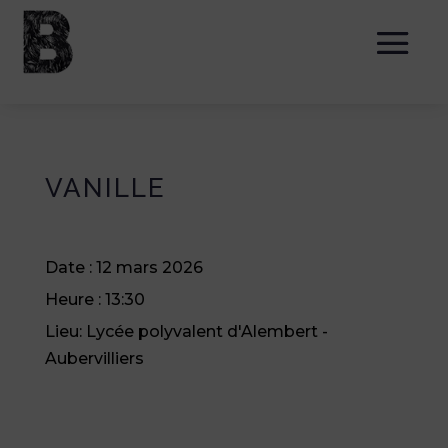
VANILLE
Date :
12 mars 2026
Heure :
13:30
Lieu:
Lycée polyvalent d'Alembert -
Aubervilliers