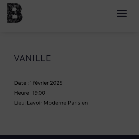
VANILLE
Date :
1 février 2025
Heure :
19:00
Lieu:
Lavoir Moderne Parisien