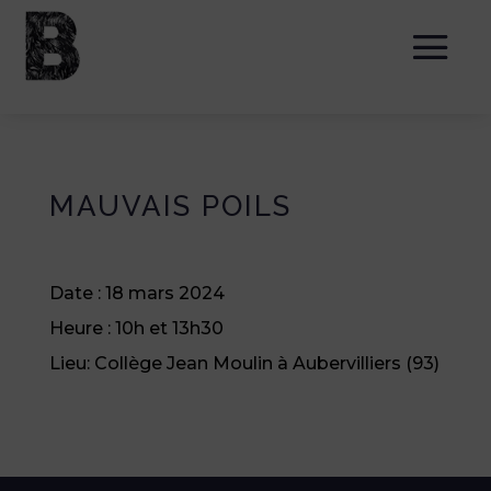
MAUVAIS POILS
Date :
18 mars 2024
Heure :
10h et 13h30
Lieu:
Collège Jean Moulin à Aubervilliers (93)