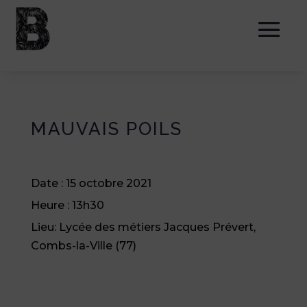
MAUVAIS POILS
Date :
15 octobre 2021
Heure :
13h30
Lieu:
Lycée des métiers Jacques Prévert,
Combs-la-Ville (77)